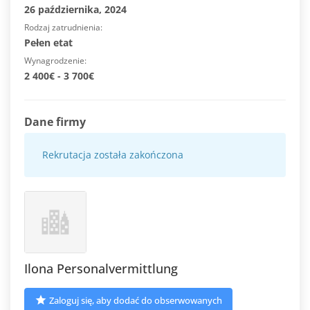
26 października, 2024
Rodzaj zatrudnienia
Pełen etat
Wynagrodzenie
2 400€ - 3 700€
Dane firmy
Rekrutacja została zakończona
Ilona Personalvermittlung
Zaloguj się, aby dodać do obserwowanych