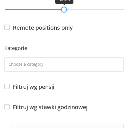
Remote positions only
Kategorie
Filtruj wg pensji
Filtruj wg stawki godzinowej