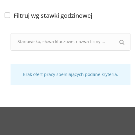
Filtruj wg stawki godzinowej
Brak ofert pracy spełniających podane kryteria.