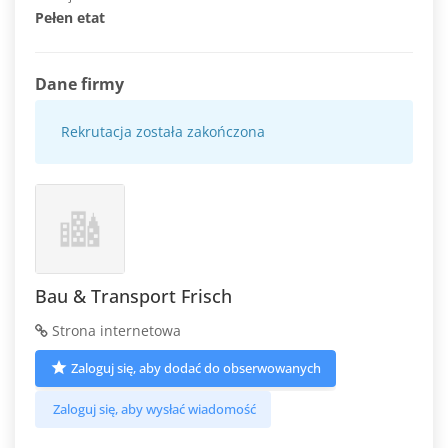
Pełen etat
Dane firmy
Rekrutacja została zakończona
Bau & Transport Frisch
Strona internetowa
Zaloguj się, aby dodać do obserwowanych
Zaloguj się, aby wysłać wiadomość