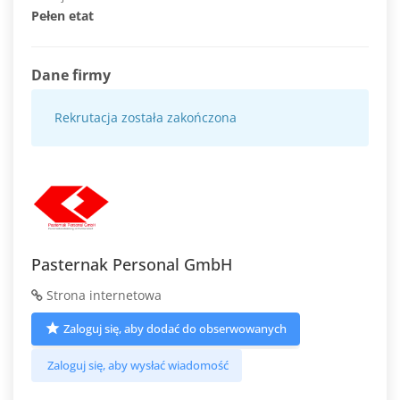
Pełen etat
Dane firmy
Rekrutacja została zakończona
Pasternak Personal GmbH
Strona internetowa
Zaloguj się, aby dodać do obserwowanych
Zaloguj się, aby wysłać wiadomość