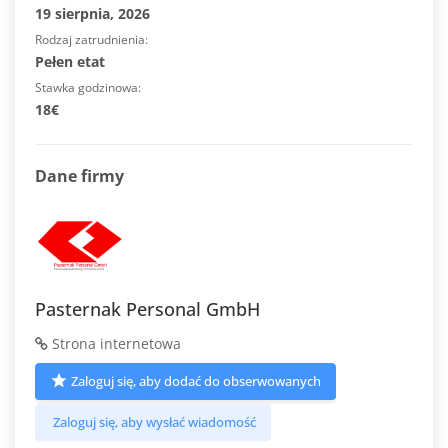
19 sierpnia, 2026
Rodzaj zatrudnienia
Pełen etat
Stawka godzinowa
18€
Dane firmy
Pasternak Personal GmbH
Strona internetowa
Zaloguj się, aby dodać do obserwowanych
Zaloguj się, aby wysłać wiadomość