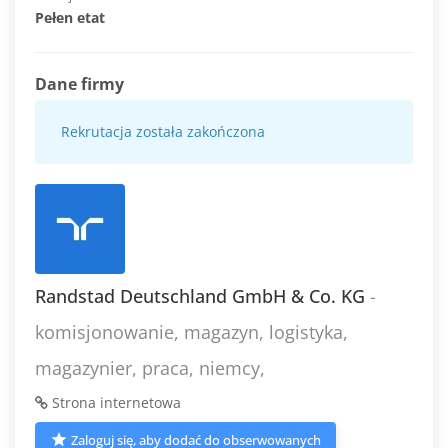
Pełen etat
Dane firmy
Rekrutacja została zakończona
Randstad Deutschland GmbH & Co. KG
-
komisjonowanie, magazyn, logistyka,
magazynier, praca, niemcy,
Strona internetowa
Zaloguj się, aby dodać do obserwowanych