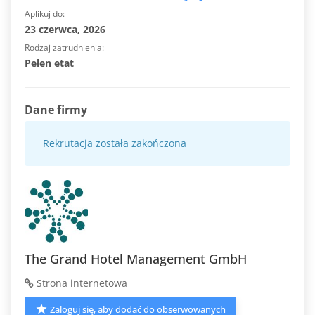
Aplikuj do
23 czerwca, 2026
Rodzaj zatrudnienia
Pełen etat
Dane firmy
Rekrutacja została zakończona
The Grand Hotel Management GmbH
Strona internetowa
Zaloguj się, aby dodać do obserwowanych