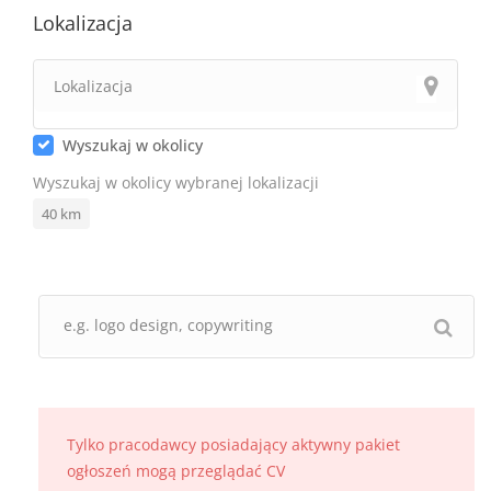
Lokalizacja
Wyszukaj w okolicy
Wyszukaj w okolicy wybranej lokalizacji
40
km
Tylko pracodawcy posiadający aktywny pakiet
ogłoszeń mogą przeglądać CV