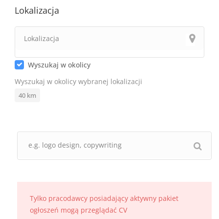
Lokalizacja
Wyszukaj w okolicy
Wyszukaj w okolicy wybranej lokalizacji
40
km
Tylko pracodawcy posiadający aktywny pakiet
ogłoszeń mogą przeglądać CV