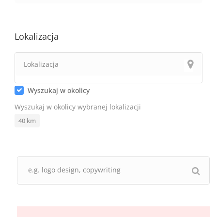
Lokalizacja
Wyszukaj w okolicy
Wyszukaj w okolicy wybranej lokalizacji
40
km