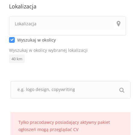
Lokalizacja
Wyszukaj w okolicy
Wyszukaj w okolicy wybranej lokalizacji
40
km
Tylko pracodawcy posiadający aktywny pakiet
ogłoszeń mogą przeglądać CV