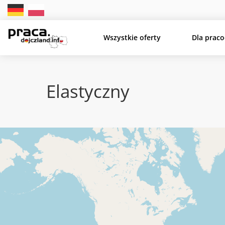
Wszystkie oferty
Dla prac
Elastyczny