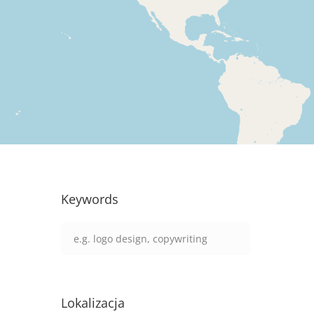
Keywords
Lokalizacja