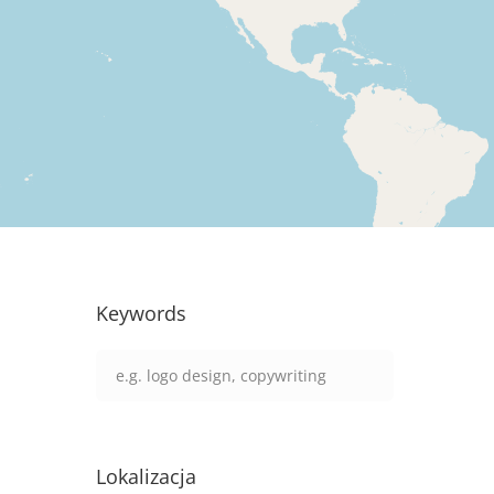
Keywords
Lokalizacja