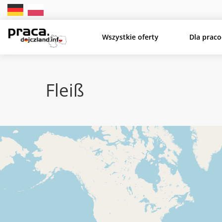
Wszystkie oferty
Dla prac
Fleiß