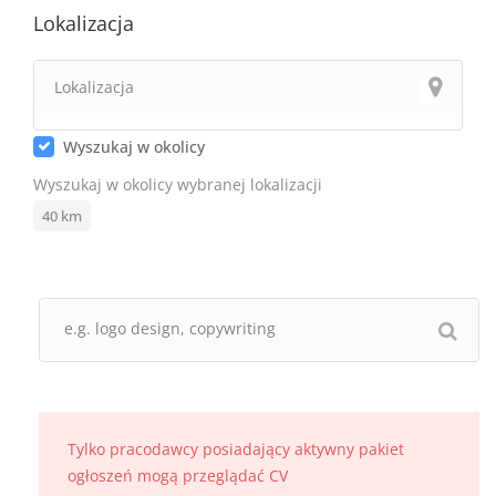
Lokalizacja
Wyszukaj w okolicy
Wyszukaj w okolicy wybranej lokalizacji
40
km
Tylko pracodawcy posiadający aktywny pakiet
ogłoszeń mogą przeglądać CV