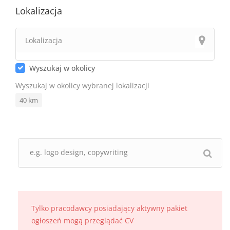
Lokalizacja
Wyszukaj w okolicy
Wyszukaj w okolicy wybranej lokalizacji
40
km
Tylko pracodawcy posiadający aktywny pakiet
ogłoszeń mogą przeglądać CV