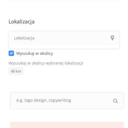
Lokalizacja
Wyszukaj w okolicy
Wyszukaj w okolicy wybranej lokalizacji
40
km