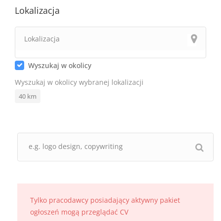
Lokalizacja
Wyszukaj w okolicy
Wyszukaj w okolicy wybranej lokalizacji
40
km
Tylko pracodawcy posiadający aktywny pakiet
ogłoszeń mogą przeglądać CV