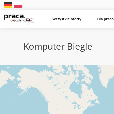
Wszystkie oferty
Dla prac
Komputer Biegle