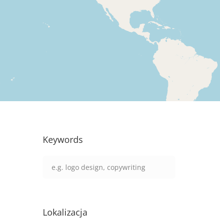
Keywords
Lokalizacja