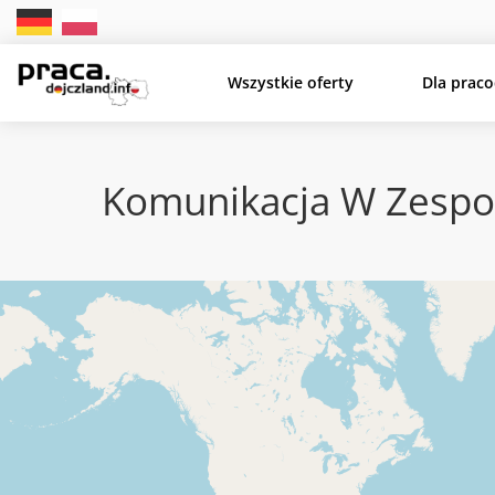
Wszystkie oferty
Dla prac
Komunikacja W Zespo