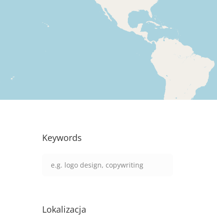
Keywords
Lokalizacja