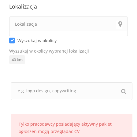
Lokalizacja
Wyszukaj w okolicy
Wyszukaj w okolicy wybranej lokalizacji
40
km
Tylko pracodawcy posiadający aktywny pakiet
ogłoszeń mogą przeglądać CV