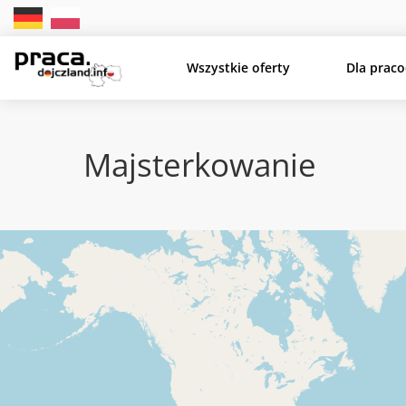
Wszystkie oferty
Dla prac
Majsterkowanie