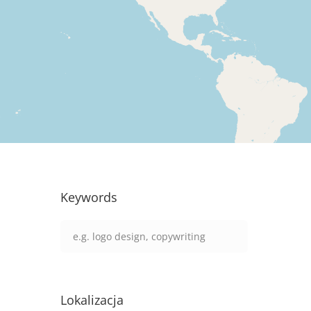
Keywords
Lokalizacja