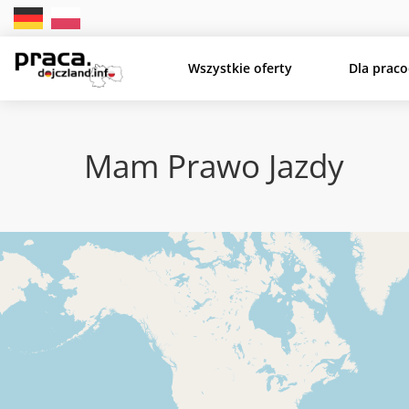
Wszystkie oferty
Dla prac
Mam Prawo Jazdy