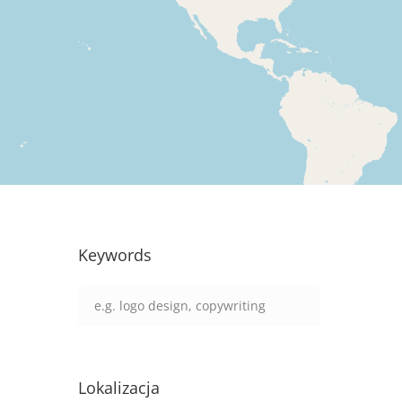
Keywords
Lokalizacja