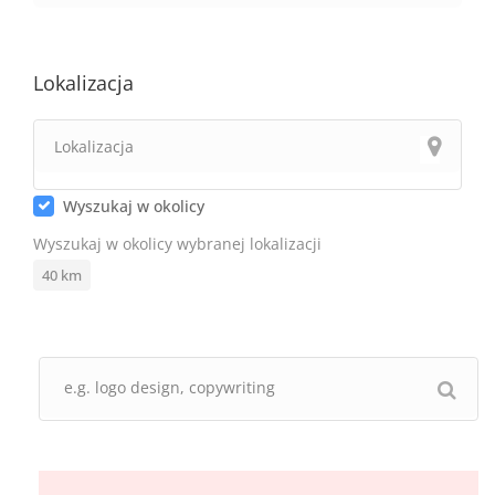
Lokalizacja
Wyszukaj w okolicy
Wyszukaj w okolicy wybranej lokalizacji
40
km