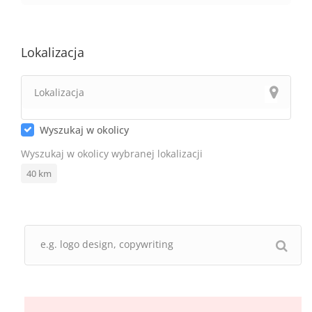
Lokalizacja
Wyszukaj w okolicy
Wyszukaj w okolicy wybranej lokalizacji
40
km