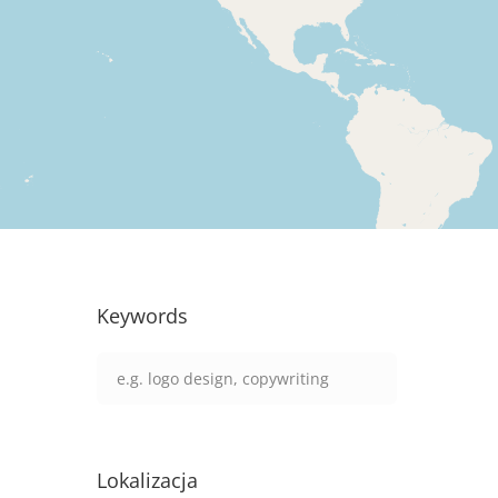
Keywords
Lokalizacja