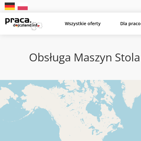
Wszystkie oferty
Dla prac
Obsługa Maszyn Stola