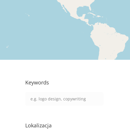
Keywords
Lokalizacja