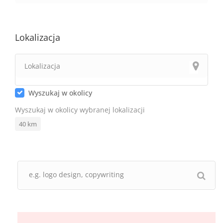
Lokalizacja
Wyszukaj w okolicy
Wyszukaj w okolicy wybranej lokalizacji
40
km