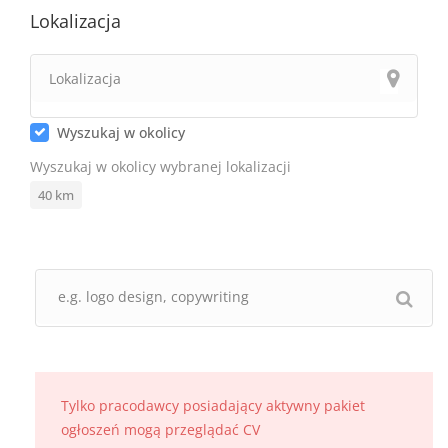
Lokalizacja
Wyszukaj w okolicy
Wyszukaj w okolicy wybranej lokalizacji
40
km
Tylko pracodawcy posiadający aktywny pakiet
ogłoszeń mogą przeglądać CV