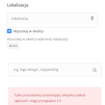
Lokalizacja
Wyszukaj w okolicy
Wyszukaj w okolicy wybranej lokalizacji
40
km
Tylko pracodawcy posiadający aktywny pakiet
ogłoszeń mogą przeglądać CV