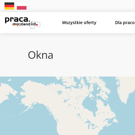
Wszystkie oferty
Dla prac
Okna