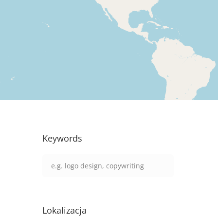
Keywords
Lokalizacja