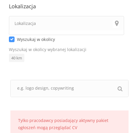
Lokalizacja
Wyszukaj w okolicy
Wyszukaj w okolicy wybranej lokalizacji
40
km
Tylko pracodawcy posiadający aktywny pakiet
ogłoszeń mogą przeglądać CV