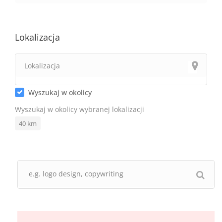
Lokalizacja
Wyszukaj w okolicy
Wyszukaj w okolicy wybranej lokalizacji
40
km