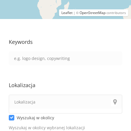
Leaflet
OpenStreetMap
| ©
contributors
Keywords
Lokalizacja
Wyszukaj w okolicy
Wyszukaj w okolicy wybranej lokalizacji