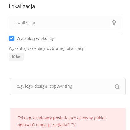
Lokalizacja
Wyszukaj w okolicy
Wyszukaj w okolicy wybranej lokalizacji
40
km
Tylko pracodawcy posiadający aktywny pakiet
ogłoszeń mogą przeglądać CV