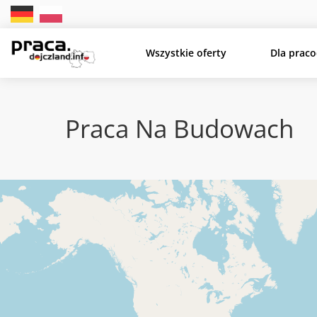
Wszystkie oferty
Dla prac
Praca Na Budowach