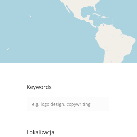
Keywords
Lokalizacja