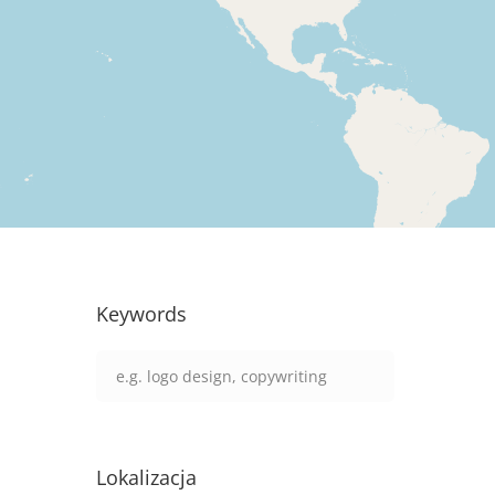
Keywords
Lokalizacja