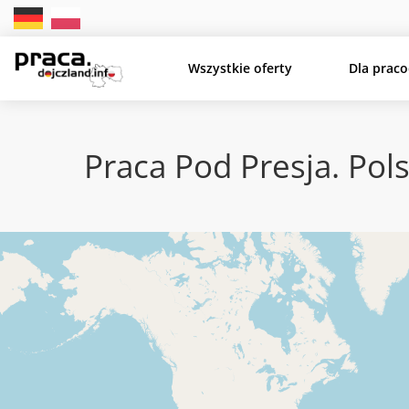
Wszystkie oferty
Dla prac
Praca Pod Presja. Pols