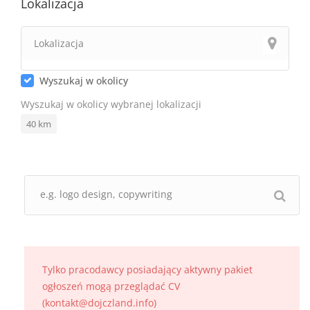
Lokalizacja
Wyszukaj w okolicy
Wyszukaj w okolicy wybranej lokalizacji
40
km
Tylko pracodawcy posiadający aktywny pakiet
ogłoszeń mogą przeglądać CV
(kontakt@dojczland.info)