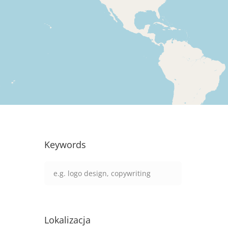
Keywords
Lokalizacja