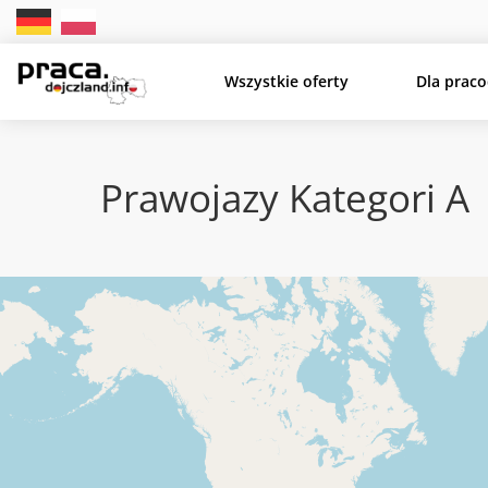
Wszystkie oferty
Dla prac
Prawojazy Kategori A