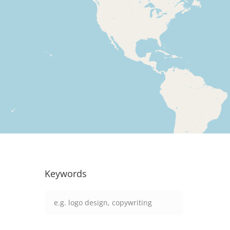
Keywords