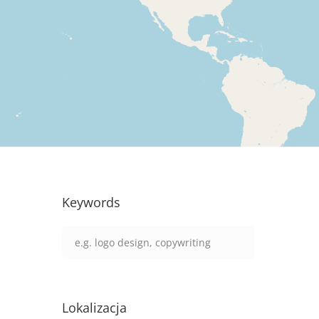
Keywords
Lokalizacja