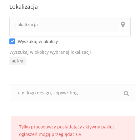
Lokalizacja
Wyszukaj w okolicy
Wyszukaj w okolicy wybranej lokalizacji
40
km
Tylko pracodawcy posiadający aktywny pakiet
ogłoszeń mogą przeglądać CV