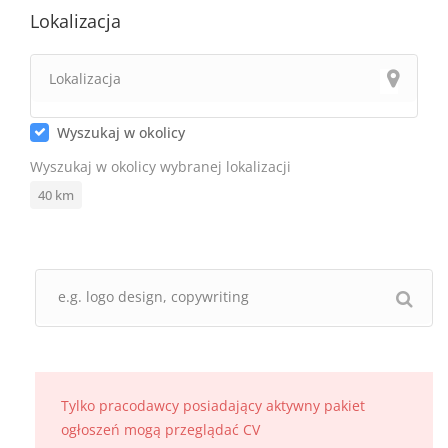
Lokalizacja
Wyszukaj w okolicy
Wyszukaj w okolicy wybranej lokalizacji
40
km
Tylko pracodawcy posiadający aktywny pakiet
ogłoszeń mogą przeglądać CV