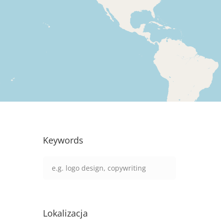
Keywords
Lokalizacja