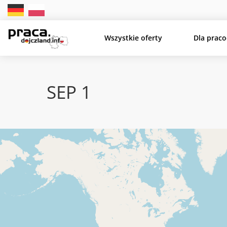
Wszystkie oferty
Dla prac
SEP 1