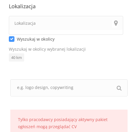
Lokalizacja
Wyszukaj w okolicy
Wyszukaj w okolicy wybranej lokalizacji
40
km
Tylko pracodawcy posiadający aktywny pakiet
ogłoszeń mogą przeglądać CV