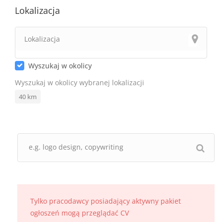
Lokalizacja
Wyszukaj w okolicy
Wyszukaj w okolicy wybranej lokalizacji
40
km
Tylko pracodawcy posiadający aktywny pakiet
ogłoszeń mogą przeglądać CV