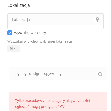
Lokalizacja
Wyszukaj w okolicy
Wyszukaj w okolicy wybranej lokalizacji
40
km
Tylko pracodawcy posiadający aktywny pakiet
ogłoszeń mogą przeglądać CV