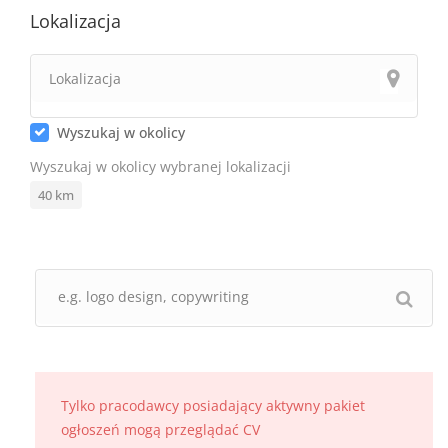
Lokalizacja
Wyszukaj w okolicy
Wyszukaj w okolicy wybranej lokalizacji
40
km
Tylko pracodawcy posiadający aktywny pakiet
ogłoszeń mogą przeglądać CV