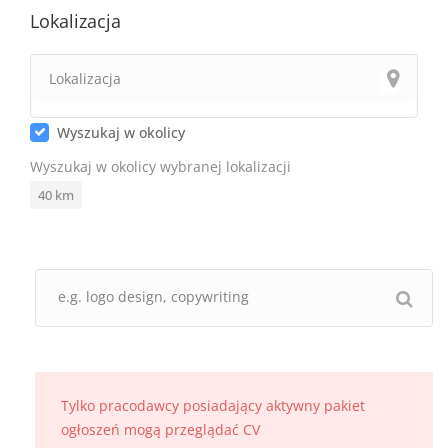
Lokalizacja
Wyszukaj w okolicy
Wyszukaj w okolicy wybranej lokalizacji
40
km
Tylko pracodawcy posiadający aktywny pakiet
ogłoszeń mogą przeglądać CV