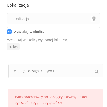
Lokalizacja
Wyszukaj w okolicy
Wyszukaj w okolicy wybranej lokalizacji
40
km
Tylko pracodawcy posiadający aktywny pakiet
ogłoszeń mogą przeglądać CV